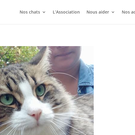
Nos chats
L’Association
Nous aider
Nos ac