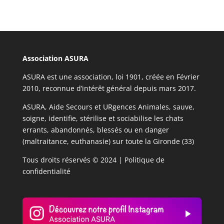
Association ASURA
ASURA est une association, loi 1901, créée en Février
2010, reconnue d’intérêt général depuis mars 2017.
ASURA, Aide Secours et URgences Animales, sauve,
soigne, identifie, stérilise et sociabilise les chats
errants, abandonnés, blessés ou en danger
(maltraitance, euthanasie) sur toute la Gironde (33)
Tous droits réservés © 2024 |
Politique de
confidentialité